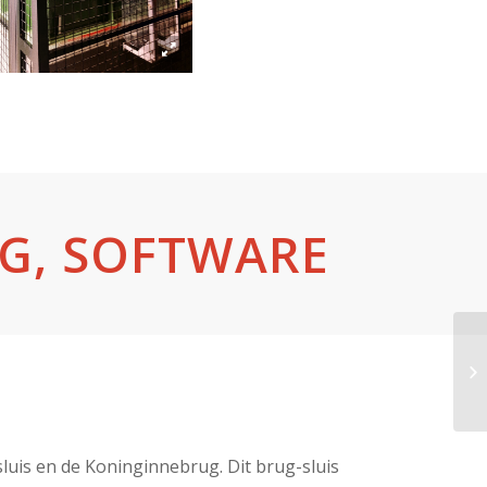
NG, SOFTWARE
luis en de Koninginnebrug. Dit brug-sluis